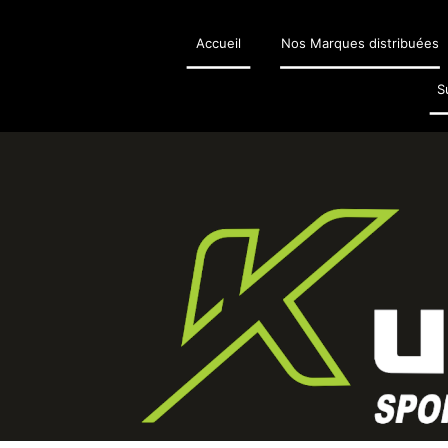
Accueil
Nos Marques distribuées
S