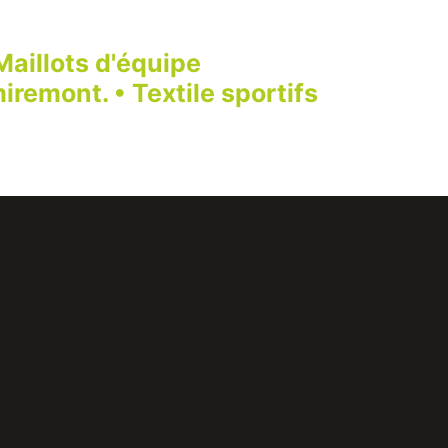
aillots d'équipe
remont. • Textile sportifs