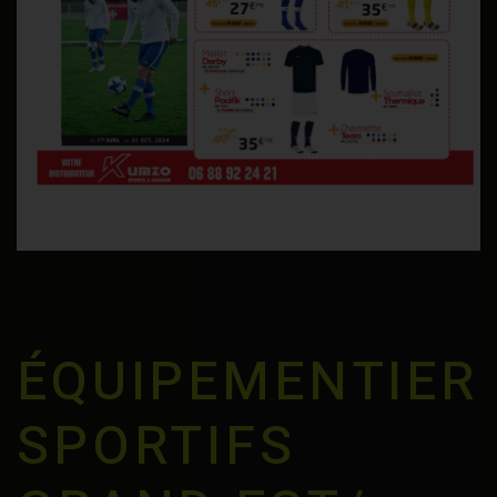
ÉQUIPEMENTIER
SPORTIFS