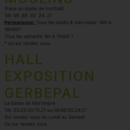
(Face au stade de football)
Tél: 06 .88 .92 .24 .21
Permanence:
Tous les lundis & mercredis: 14H à
16H00*
Tous les samedis: 9H à 11H00 *
* ou sur rendez vous
HALL
EXPOSITION
GERBEPAL
La basse de Martimpré
Tél: 03.29.50.70.21 ou 06.88.92.24.21
Sur rendez vous du Lundi au Samedi
Ou sur rendez vous