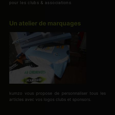
pour les clubs & associations.
Un atelier de marquages
kumzo vous propose de personnaliser tous les
articles avec vos logos clubs et sponsors.