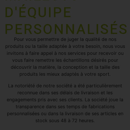
D'ÉQUIPE
PERSONNALISÉS
Pour vous permettre de juger la qualité de nos
produits ou la taille adaptée à votre besoin, nous vous
invitons à faire appel à nos services pour recevoir ou
vous faire remettre les échantillons désirés pour
découvrir la matière, la conception et la taille des
produits les mieux adaptés à votre sport.
La notoriété de notre société a été particulièrement
reconnue dans ses délais de livraison et les
engagements pris avec ses clients. La société joue la
transparence dans ses temps de fabrications
personnalisées ou dans la livraison de ses articles en
stock sous 48 à 72 heures.