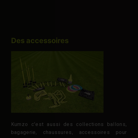
Des accessoires
Kumzo c'est aussi des collections ballons,
bagagerie, chaussures, accessoires pour