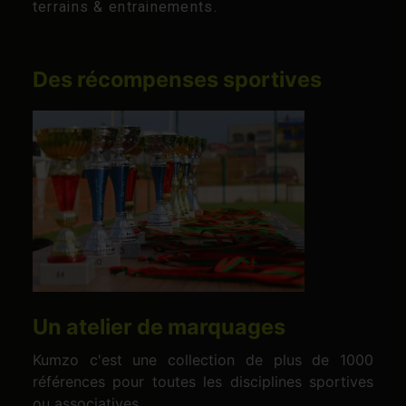
terrains & entrainements.
Des récompenses sportives
Un atelier de marquages
Kumzo c'est une collection de plus de 1000
références pour toutes les disciplines sportives
ou associatives.