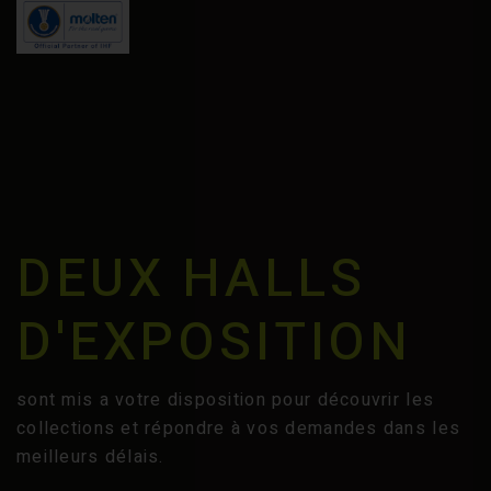
DEUX HALLS
D'EXPOSITION
sont mis a votre disposition pour découvrir les
collections et répondre à vos demandes dans les
meilleurs délais.