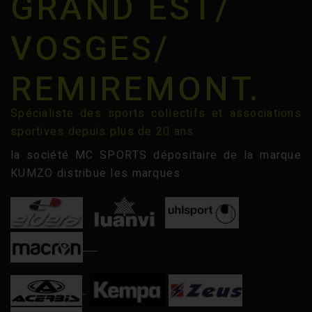
GRAND EST/
VOSGES/
REMIREMONT.
Spécialiste des sports collectifs et associations
sportives depuis plus de 20 ans
la société MC SPORTS dépositaire de la marque
KUMZO distribue les marques