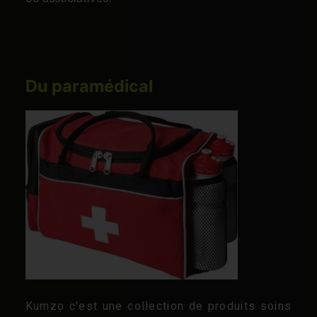
Du paramédical
Kumzo c'est une collection de produits soins